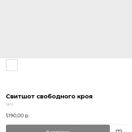
Свитшот свободного кроя
SKU:
5190,00
р.