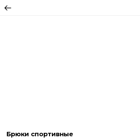
Брюки спортивные