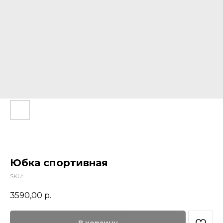
Юбка спортивная
SKU:
3590,00
р.