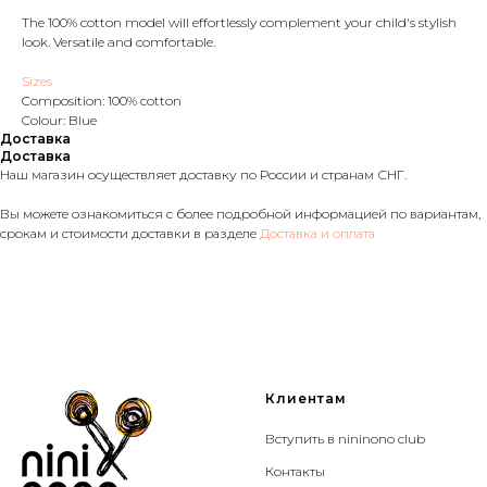
The 100% cotton model will effortlessly complement your child's stylish
look. Versatile and comfortable.
Sizes
Composition: 100% cotton
Colour: Blue
Доставка
Доставка
Наш магазин осуществляет доставку по России и странам СНГ.
Вы можете ознакомиться с более подробной информацией по вариантам,
срокам и стоимости доставки в разделе
Доставка и оплата
Клиентам
Вступить в nininono club
Контакты