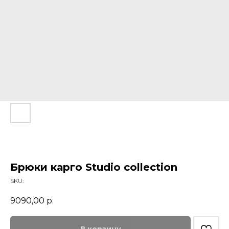
Брюки карго Studio collection
SKU:
9090,00
р.