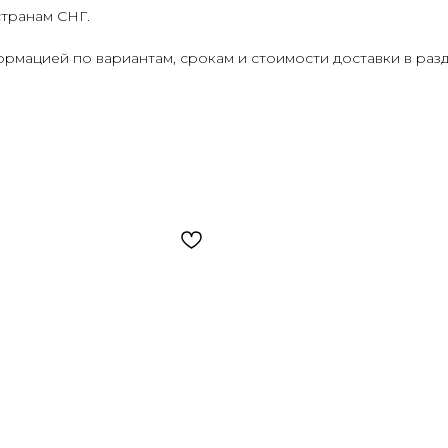
странам СНГ.
рмацией по вариантам, срокам и стоимости доставки в раз