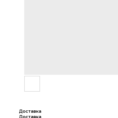
Доставка
Доставка