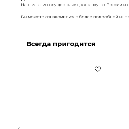
Наш магазин осуществляет доставку по России и 
Вы можете ознакомиться с более подробной инфо
Всегда пригодится