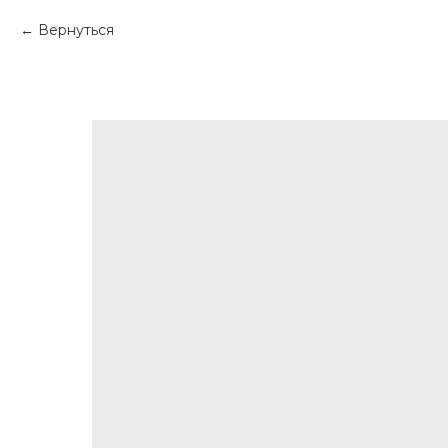
Вернуться