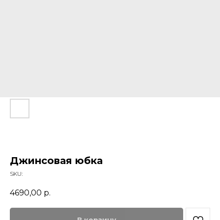
Джинсовая юбка
SKU:
4690,00
р.