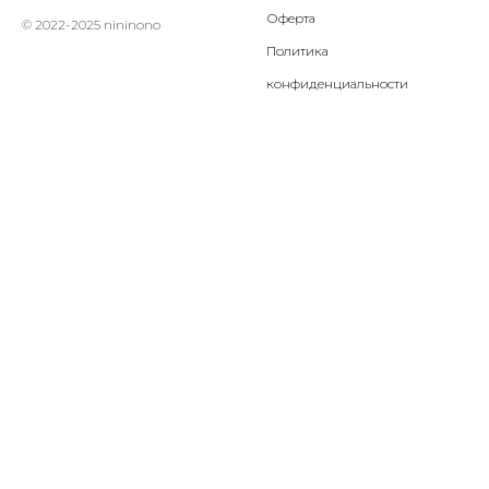
Оферта
© 2022-2025 nininono
Политика
конфиденциальности