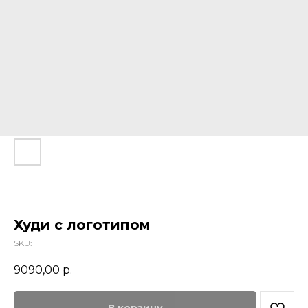
Худи с логотипом
SKU:
9090,00
р.