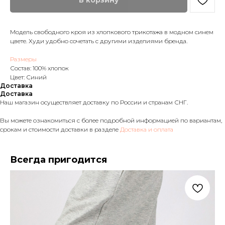
В корзину
Модель свободного кроя из хлопкового трикотажа в модном синем
цвете. Худи удобно сочетать с другими изделиями бренда.
Размеры
Состав: 100% хлопок
Цвет: Синий
Доставка
Доставка
Наш магазин осуществляет доставку по России и странам СНГ.
Вы можете ознакомиться с более подробной информацией по вариантам,
срокам и стоимости доставки в разделе
Доставка и оплата
Всегда пригодится