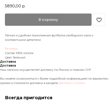
5890,00
р.
В корзину
Легкая и удобная трикотажная футболка свободного кроя с
контрастными деталями.
Размеры
Состав: 100% хлопок
Цвет: Зеленый
Доставка
Доставка
Наш магазин осуществляет доставку по России и странам СНГ.
Вы можете ознакомиться с более подробной информацией по вариантам,
срокам и стоимости доставки в разделе
Доставка и оплата
Всегда пригодится