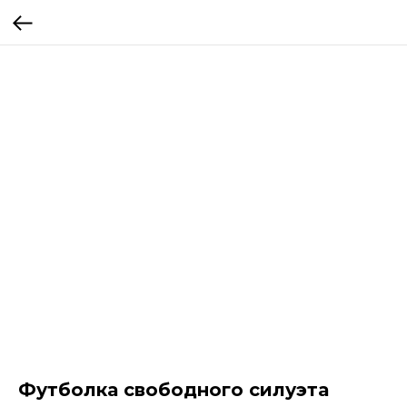
Футболка свободного силуэта