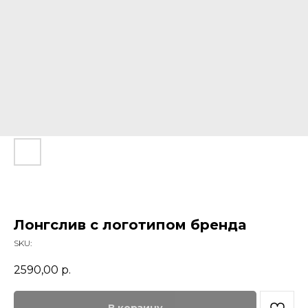
Лонгслив с логотипом бренда
SKU:
2590,00
р.