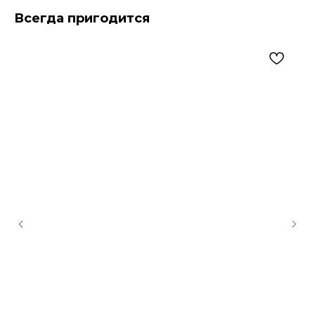
Всегда пригодится